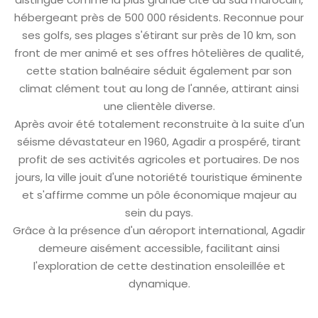
hébergeant près de 500 000 résidents. Reconnue pour
ses golfs, ses plages s'étirant sur près de 10 km, son
front de mer animé et ses offres hôtelières de qualité,
cette station balnéaire séduit également par son
climat clément tout au long de l'année, attirant ainsi
une clientèle diverse.
Après avoir été totalement reconstruite à la suite d'un
séisme dévastateur en 1960, Agadir a prospéré, tirant
profit de ses activités agricoles et portuaires. De nos
jours, la ville jouit d'une notoriété touristique éminente
et s'affirme comme un pôle économique majeur au
sein du pays.
Grâce à la présence d'un aéroport international, Agadir
demeure aisément accessible, facilitant ainsi
l'exploration de cette destination ensoleillée et
dynamique.