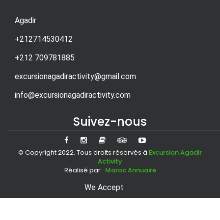
Agadir
+212714530412
+212 709781885
excursionagadiractivity@gmail.com
info@excursionagadiractivity.com
Suivez-nous
© Copyright 2022. Tous droits réservés à
Excursion Agadir
Activity
Réalisé par :
Maroc Annuaire
We Accept