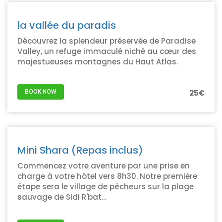
la vallée du paradis
Découvrez la splendeur préservée de Paradise
Valley, un refuge immaculé niché au cœur des
majestueuses montagnes du Haut Atlas.
25€
BOOK NOW
Mini Shara (Repas inclus)
Commencez votre aventure par une prise en
charge à votre hôtel vers 8h30. Notre première
étape sera le village de pêcheurs sur la plage
sauvage de Sidi R'bat...