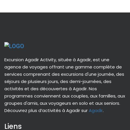
Excursion Agadir Activity, située à Agadir, est une
agence de voyages offrant une gamme complète de
services comprenant des excursions d'une journée, des
séjours de plusieurs jours, des demi-journées, des
activités et des découvertes à Agadir. Nos
programmes conviennent aux couples, aux familles, aux
groupes d'amis, aux voyageurs en solo et aux seniors.
Découvrez plus d’activités à Agadir sur
Agadir
.
Liens