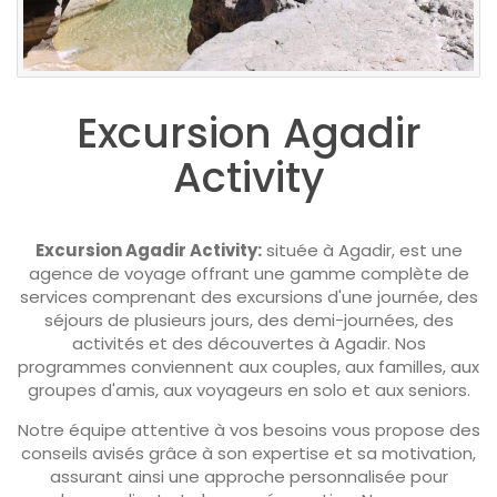
Excursion Agadir
Activity
Excursion Agadir Activity:
située à Agadir, est une
agence de voyage offrant une gamme complète de
services comprenant des excursions d'une journée, des
séjours de plusieurs jours, des demi-journées, des
activités et des découvertes à Agadir. Nos
programmes conviennent aux couples, aux familles, aux
groupes d'amis, aux voyageurs en solo et aux seniors.
Notre équipe attentive à vos besoins vous propose des
conseils avisés grâce à son expertise et sa motivation,
assurant ainsi une approche personnalisée pour