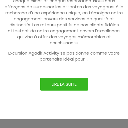
chaque client et chaque réservation. Nous nous
efforçons de surpasser les attentes des voyageurs à la
recherche d'une expérience unique, en témoigne notre
engagement envers des services de qualité et
distinctifs. Les retours positifs de nos clients fidèles
attestent de notre engagement envers l'excellence,
qui vise à offrir des voyages mémorables et
enrichissants.
Excursion Agadir Activity se positionne comme votre
partenaire idéal pour ...
LIRE LA SUITE