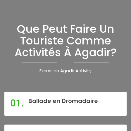
Que Peut Faire Un
Touriste Comme
Activités À Agadir?
Excursion Agadir Activity
Ballade en Dromadaire
01.