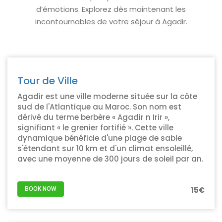
d’émotions. Explorez dès maintenant les
incontournables de votre séjour à Agadir.
Tour de Ville
Agadir est une ville moderne située sur la côte
sud de l'Atlantique au Maroc. Son nom est
dérivé du terme berbère « Agadir n Irir »,
signifiant « le grenier fortifié ». Cette ville
dynamique bénéficie d'une plage de sable
s'étendant sur 10 km et d'un climat ensoleillé,
avec une moyenne de 300 jours de soleil par an.
15€
BOOK NOW