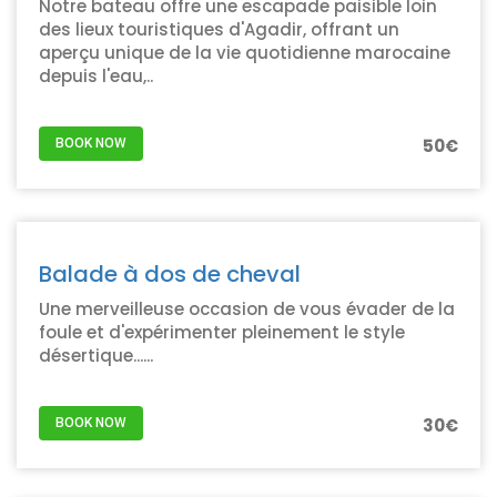
Notre bateau offre une escapade paisible loin
des lieux touristiques d'Agadir, offrant un
aperçu unique de la vie quotidienne marocaine
depuis l'eau,..
50€
BOOK NOW
Balade à dos de cheval
Une merveilleuse occasion de vous évader de la
foule et d'expérimenter pleinement le style
désertique......
30€
BOOK NOW