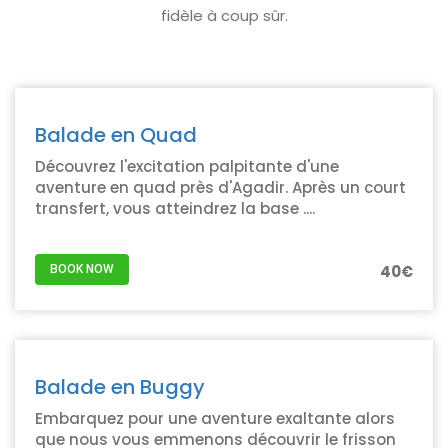
fidèle à coup sûr.
Balade en Quad
Découvrez l'excitation palpitante d'une
aventure en quad près d'Agadir. Après un court
transfert, vous atteindrez la base ....
40€
BOOK NOW
Balade en Buggy
Embarquez pour une aventure exaltante alors
que nous vous emmenons découvrir le frisson