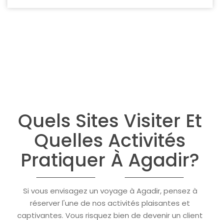
Quels Sites Visiter Et
Quelles Activités
Pratiquer À Agadir?
Si vous envisagez un voyage à Agadir, pensez à
réserver l'une de nos activités plaisantes et
captivantes. Vous risquez bien de devenir un client