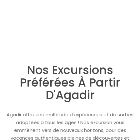
Nos Excursions
Préférées À Partir
D'Agadir
Agadir offre une multitude d'expériences et de sorties
adaptées à tous les âges ! Nos excursion vous
emmènent vers de nouveaux horizons, pour des
vacances authentiques pleines de découvertes et