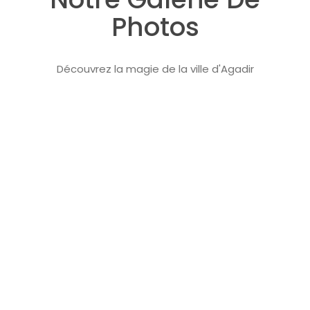
Photos
Découvrez la magie de la ville d'Agadir