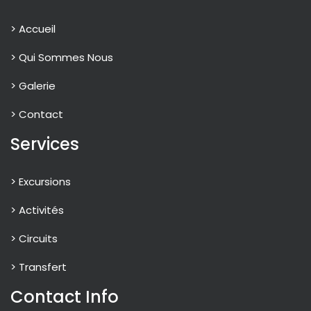
> Accueil
> Qui Sommes Nous
> Galerie
> Contact
Services
> Excursions
> Activités
> Circuits
> Transfert
Contact Info