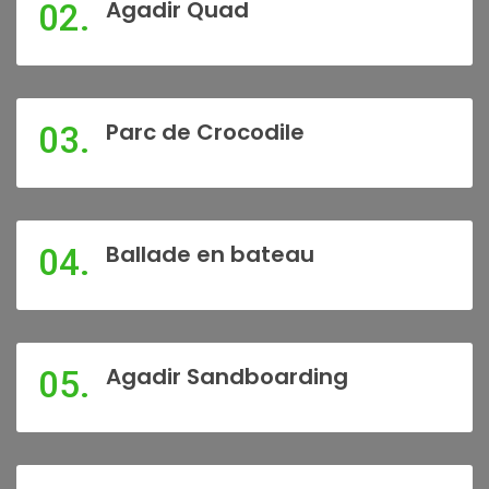
Agadir Quad
02.
Parc de Crocodile
03.
Ballade en bateau
04.
Agadir Sandboarding
05.